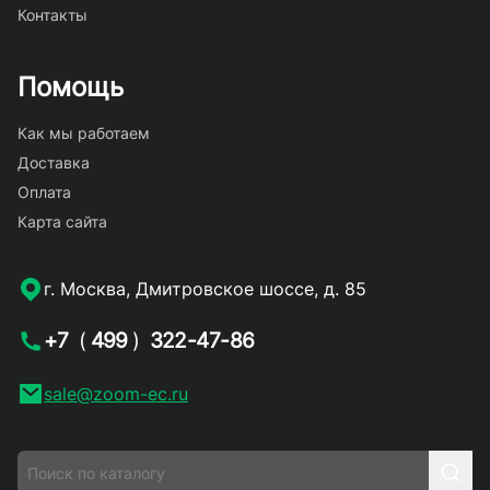
Контакты
Помощь
Как мы работаем
Доставка
Оплата
Карта сайта
г. Москва, Дмитровское шоссе, д. 85
+7
(
499
)
322-47-86
sale@zoom-ec.ru