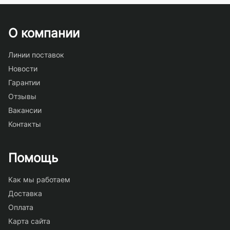
О компании
Линии поставок
Новости
Гарантии
Отзывы
Вакансии
Контакты
Помощь
Как мы работаем
Доставка
Оплата
Карта сайта