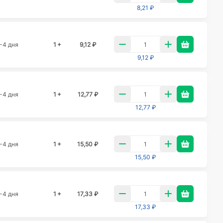
8,21 ₽
-4 дня
1 +
9,12 ₽
9,12 ₽
-4 дня
1 +
12,77 ₽
12,77 ₽
-4 дня
1 +
15,50 ₽
15,50 ₽
-4 дня
1 +
17,33 ₽
17,33 ₽