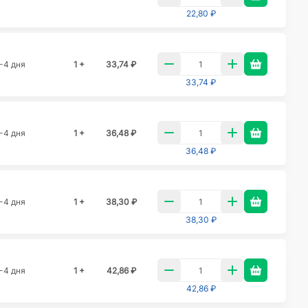
22,80 ₽
-4 дня
1 +
33,74 ₽
33,74 ₽
-4 дня
1 +
36,48 ₽
36,48 ₽
-4 дня
1 +
38,30 ₽
38,30 ₽
-4 дня
1 +
42,86 ₽
42,86 ₽