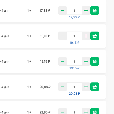
-4 дня
1 +
17,33 ₽
17,33 ₽
-4 дня
1 +
19,15 ₽
19,15 ₽
-4 дня
1 +
19,15 ₽
19,15 ₽
-4 дня
1 +
20,98 ₽
20,98 ₽
-4 дня
1 +
22,80 ₽