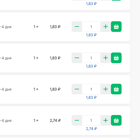
1,83 ₽
-4 дня
1 +
1,83 ₽
1,83 ₽
-4 дня
1 +
1,83 ₽
1,83 ₽
-4 дня
1 +
1,83 ₽
1,83 ₽
-4 дня
1 +
2,74 ₽
2,74 ₽