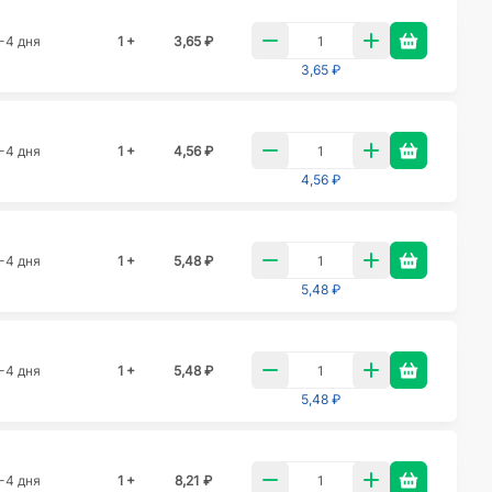
-4 дня
1 +
3,65 ₽
3,65 ₽
-4 дня
1 +
4,56 ₽
4,56 ₽
-4 дня
1 +
5,48 ₽
5,48 ₽
-4 дня
1 +
5,48 ₽
5,48 ₽
-4 дня
1 +
8,21 ₽