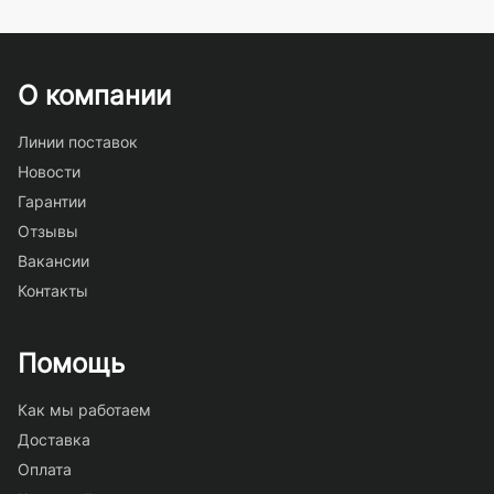
О компании
Линии поставок
Новости
Гарантии
Отзывы
Вакансии
Контакты
Помощь
Как мы работаем
Доставка
Оплата